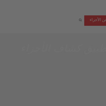
ن الأجزاء
طبيق كشاف الأجزاء