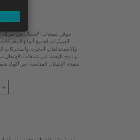
تتوفر شمعات الإشعال من شركة إن
السيارات لجميع أنواع المحركات تق
والاستخدامات البحرية والمحركات الص
برنامج البحث عن شمعات الإشعال من
شمعة الإشعال المناسبة عبر أكواد شمعات الإشعال من شركة إن جي كيه.