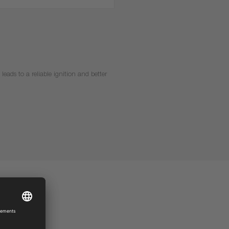
leads to a reliable ignition and better