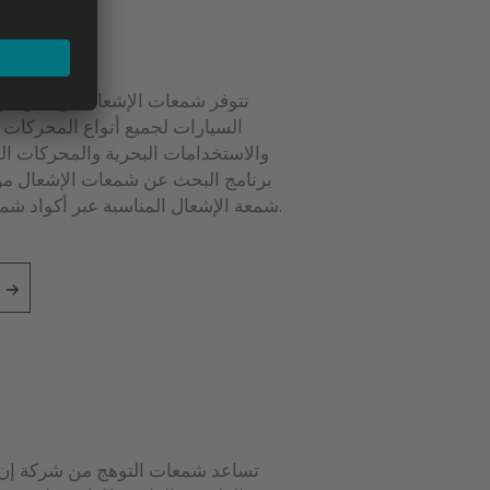
تتوفر شمعات الإشعال من شركة إن
السيارات لجميع أنواع المحركات تق
والاستخدامات البحرية والمحركات الص
برنامج البحث عن شمعات الإشعال من
شمعة الإشعال المناسبة عبر أكواد شمعات الإشعال من شركة إن جي كيه.
تساعد شمعات التوهج من شركة إن ج