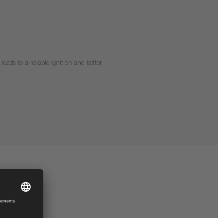
leads to a reliable ignition and better