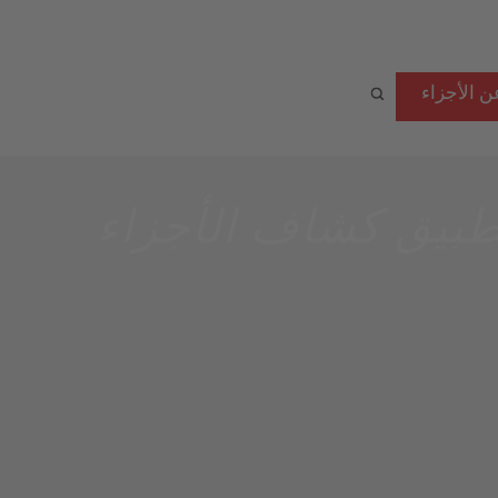
ن الأجزاء
طبيق كشاف الأجزاء