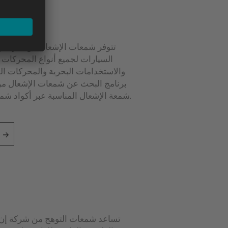
تتوفر شمعات الإشعال من شركة إن
السيارات لجميع أنواع المحركات تق
والاستخدامات البحرية والمحركات الص
برنامج البحث عن شمعات الإشعال من
شمعة الإشعال المناسبة عبر أكواد شمعات الإشعال من شركة إن جي كيه.
تساعد شمعات التوهج من شركة إن ج