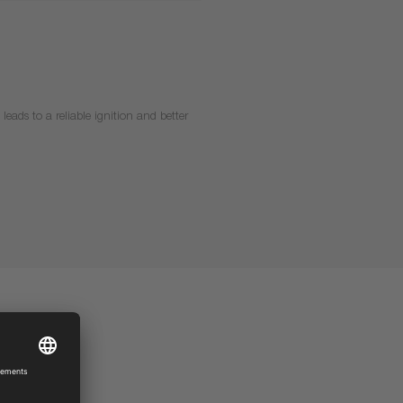
leads to a reliable ignition and better