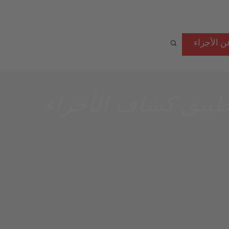
ن الأجزاء
طبيق كشاف الأجزاء