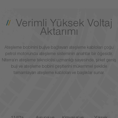
Verimli Yüksek Voltaj
Aktarımı
Ateşleme bobinini bujiye bağlayan ateşleme kabloları çoğu
petrol motorunda ateşleme sisteminin anahtar bir öğesidir.
Niterra’ın ateşleme teknolojisi uzmanlığı sayesinde, şirket geniş
buji ve ateşleme bobini çeşitlerini mükemmel şekilde
tamamlayan ateşleme kabloları ve başlıklar sunar.