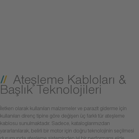
Ateşleme Kabloları &
Başlık Teknolojileri
İletken olarak kullanılan malzemeler ve parazit giderme için
kullanılan direnç tipine göre değişen üç farklı tür ateşleme
kablosu sunulmaktadır. Sadece, kataloglarımızdan
yararlanılarak, belirli bir motor için doğru teknolojinin seçilmesi