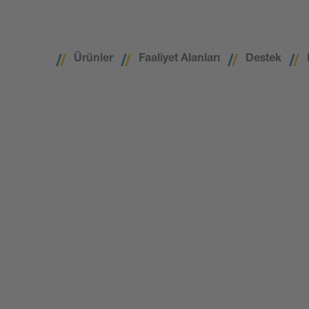
Ürünler
Faaliyet Alanları
Destek