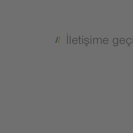
İletişime geç