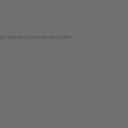
iyaç duyduğunuz konular varsa, lütfen